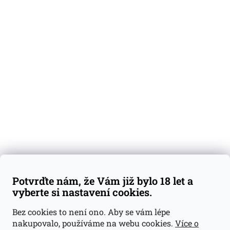
Potvrďte nám, že Vám již bylo 18 let a
vyberte si nastavení cookies.
Bez cookies to není ono. Aby se vám lépe
nakupovalo, používáme na webu cookies.
Více o