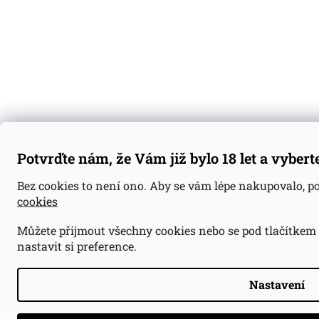
Potvrďte nám, že Vám již bylo 18 let a vybert
Bez cookies to není ono. Aby se vám lépe nakupovalo, 
cookies
Můžete přijmout všechny cookies nebo se pod tlačítkem
nastavit si preference.
Nastavení