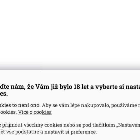
a:
melasa a
tiny
kolonové
mů o stáří
ourbonu
ďte nám, že Vám již bylo 18 let a vyberte si nas
es.
sou ručně
ejnojmenném
okies to není ono. Aby se vám lépe nakupovalo, používáme 
oru,
ookies.
Více o cookies
byla založena
edinou
 přijmout všechny cookies nebo se pod tlačítkem „Nastaven
 Je
ět vše podstatné a nastavit si preference.
itelnou