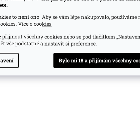
es.
okies to není ono. Aby se vám lépe nakupovalo, používáme 
ookies.
Více o cookies
 přijmout všechny cookies nebo se pod tlačítkem „Nastaven
ět vše podstatné a nastavit si preference.
avení