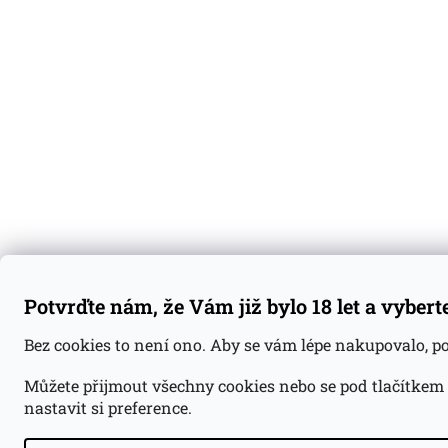
Potvrďte nám, že Vám již bylo 18 let a vybert
Bez cookies to není ono. Aby se vám lépe nakupovalo, 
Můžete přijmout všechny cookies nebo se pod tlačítkem
nastavit si preference.