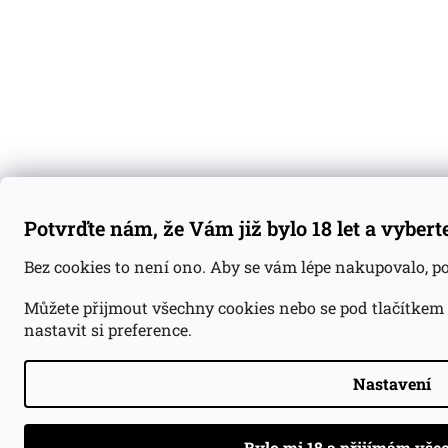
Potvrďte nám, že Vám již bylo 18 let a vybert
Bez cookies to není ono. Aby se vám lépe nakupovalo, 
Můžete přijmout všechny cookies nebo se pod tlačítkem
nastavit si preference.
Nastavení